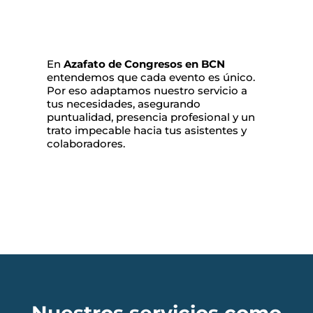
En
Azafato de Congresos en BCN
entendemos que cada evento es único.
Por eso adaptamos nuestro servicio a
tus necesidades, asegurando
puntualidad, presencia profesional y un
trato impecable hacia tus asistentes y
colaboradores.
Nuestros servicios como