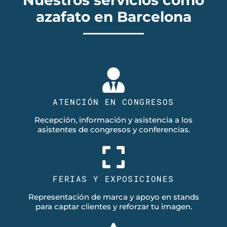
azafato en Barcelona
ATENCIÓN EN CONGRESOS
Recepción, información y asistencia a los
asistentes de congresos y conferencias.
FERIAS Y EXPOSICIONES
Representación de marca y apoyo en stands
para captar clientes y reforzar tu imagen.