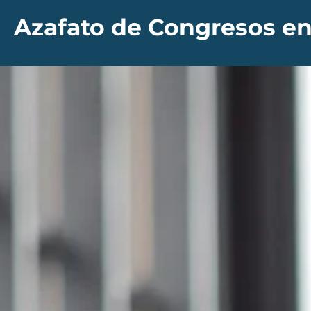
Azafato de Congresos e