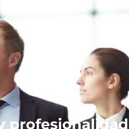
 profesionalidad