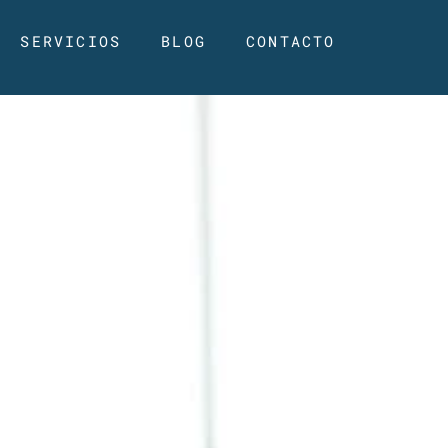
SERVICIOS
BLOG
CONTACTO