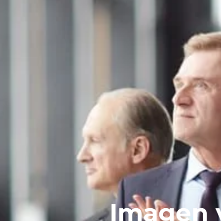
Imagen y